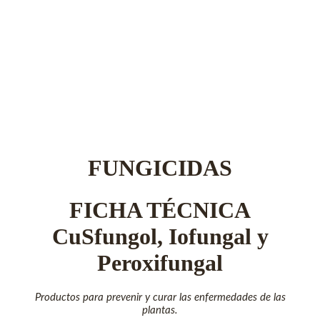
FUNGICIDAS
FICHA TÉCNICA
CuSfungol, Iofungal y
Peroxifungal
Productos para prevenir y curar las enfermedades de las
plantas.