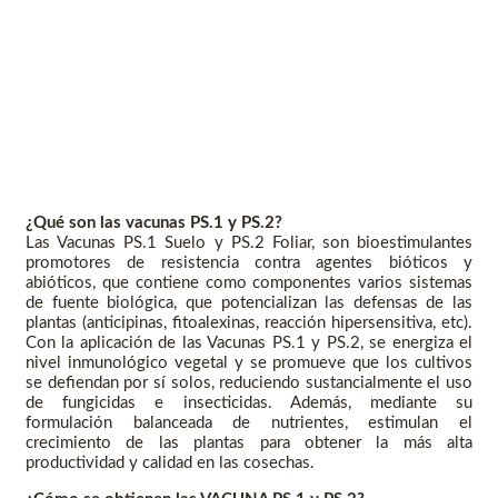
¿Qué son las vacunas PS.1 y PS.2?
Las Vacunas PS.1 Suelo y PS.2 Foliar, son bioestimulantes
promotores de resistencia contra agentes bióticos y
abióticos, que contiene como componentes varios sistemas
de fuente biológica, que potencializan las defensas de las
plantas (anticipinas, fitoalexinas, reacción hipersensitiva, etc).
Con la aplicación de las Vacunas PS.1 y PS.2, se energiza el
nivel inmunológico vegetal y se promueve que los cultivos
se defiendan por sí solos, reduciendo sustancialmente el uso
de fungicidas e insecticidas. Además, mediante su
formulación balanceada de nutrientes, estimulan el
crecimiento de las plantas para obtener la más alta
productividad y calidad en las cosechas.