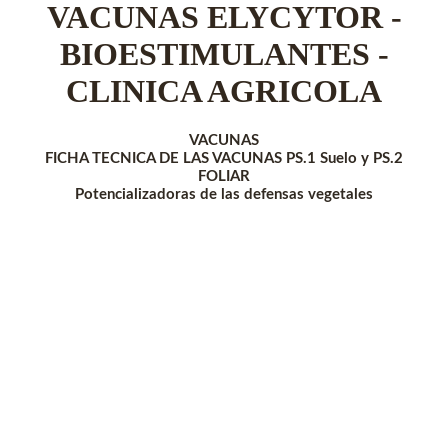
VACUNAS ELYCYTOR -
BIOESTIMULANTES -
CLINICA AGRICOLA
VACUNAS
FICHA TECNICA DE LAS VACUNAS PS.1 Suelo y PS.2
FOLIAR
Potencializadoras de las defensas vegetales