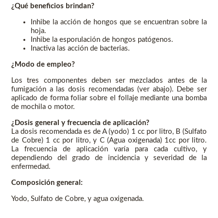
¿Qué beneficios brindan?
Inhibe la acción de hongos que se encuentran sobre la
hoja.
Inhibe la esporulación de hongos patógenos.
Inactiva las acción de bacterias.
¿Modo de empleo?
Los tres componentes deben ser mezclados antes de la
fumigación a las dosis recomendadas (ver abajo). Debe ser
aplicado de forma foliar sobre el follaje mediante una bomba
de mochila o motor.
¿Dosis general y frecuencia de aplicación?
La dosis recomendada es de A (yodo) 1 cc por litro, B (Sulfato
de Cobre) 1 cc por litro, y C (Agua oxigenada) 1cc por litro.
La frecuencia de aplicación varía para cada cultivo, y
dependiendo del grado de incidencia y severidad de la
enfermedad.
Composición general:
Yodo, Sulfato de Cobre, y agua oxigenada.