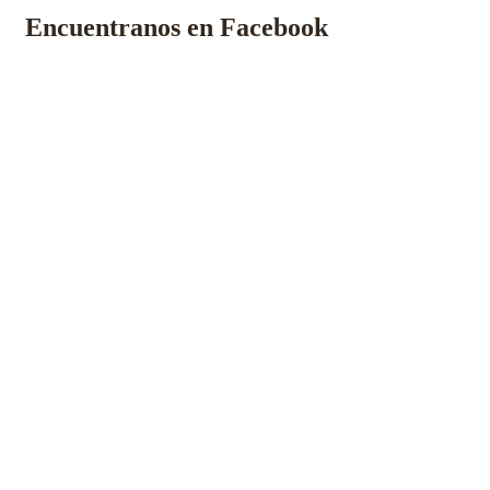
Encuentranos en Facebook