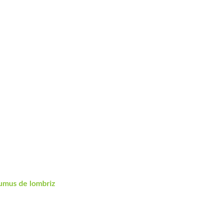
umus de lombriz