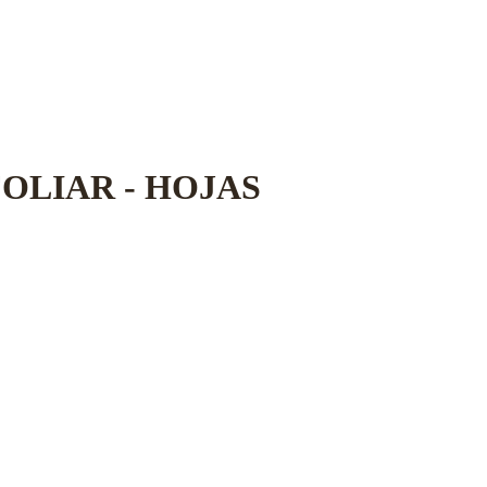
OLIAR - HOJAS