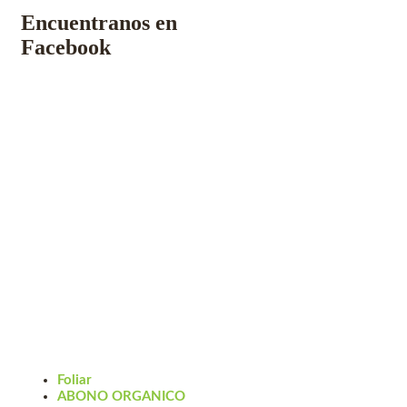
Encuentranos en
Facebook
Foliar
ABONO ORGANICO