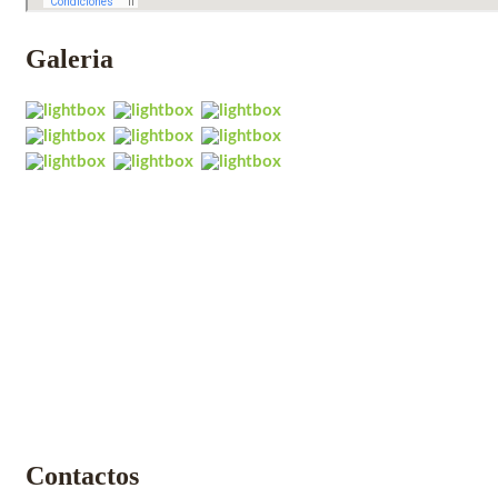
Galeria
Contactos