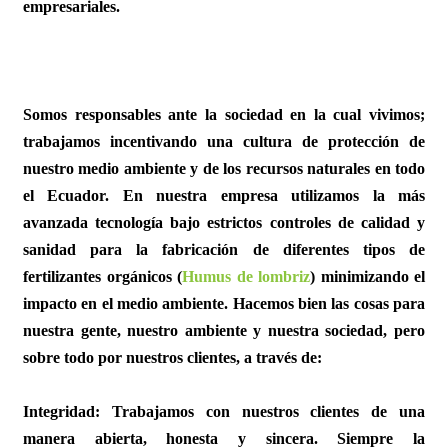
empresariales.
Somos responsables ante la sociedad en la cual vivimos;
trabajamos incentivando una cultura de protección de
nuestro medio ambiente y de los recursos naturales en todo
el Ecuador. En nuestra empresa utilizamos la más
avanzada tecnología bajo estrictos controles de calidad y
sanidad para la fabricación de diferentes tipos de
fertilizantes orgánicos (
Humus de lombriz
) minimizando el
impacto en el medio ambiente. Hacemos bien las cosas para
nuestra gente, nuestro ambiente y nuestra sociedad, pero
sobre todo por nuestros clientes, a través de:
Integridad:
Trabajamos con nuestros clientes de una
manera abierta, honesta y sincera. Siempre la