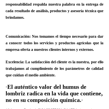
responsabilidad respalda nuestra palabra en la entrega de
cada resultado de análisis, productos y asesoría técnica que
brindamos.
Comunicación:
Nos tomamos el tiempo necesario para dar
a conocer todos los servicios y productos agrícolas que la
empresa oferta a nuestros clientes internos y externos.
Excelencia:
La satisfacción del cliente es la nuestra, por ello
trabajamos al cumplimiento de los parámetros de calidad
que cuidan el medio ambiente.
El auténtico valor del humus de
"
lombriz radica en la vida que contiene,
no en su composición química.
"