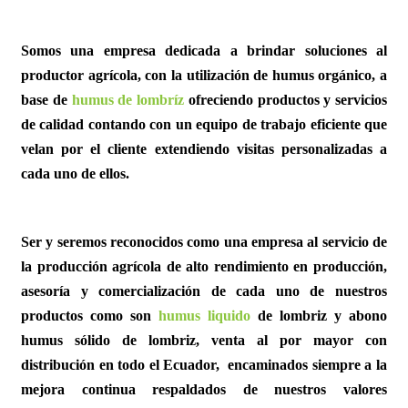
Somos una empresa dedicada a brindar soluciones al
productor agrícola, con la utilización de humus orgánico, a
base de
humus de
lombríz
ofreciendo productos y servicios
de calidad contando con un equipo de trabajo eficiente que
velan por el cliente extendiendo visitas personalizadas a
cada uno de ellos.
Ser y seremos reconocidos como una empresa al servicio de
la producción agrícola de alto rendimiento en producción,
asesoría y comercialización de cada uno de nuestros
productos como son
humus liquido
de lombriz y abono
humus sólido de lombriz, venta al por mayor con
distribución en todo el Ecuador, encaminados siempre a la
mejora continua respaldados de nuestros valores