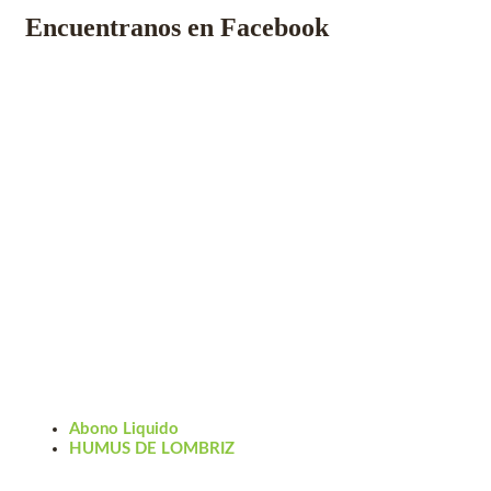
Encuentranos en Facebook
Abono Liquido
HUMUS DE LOMBRIZ