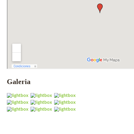
Galeria