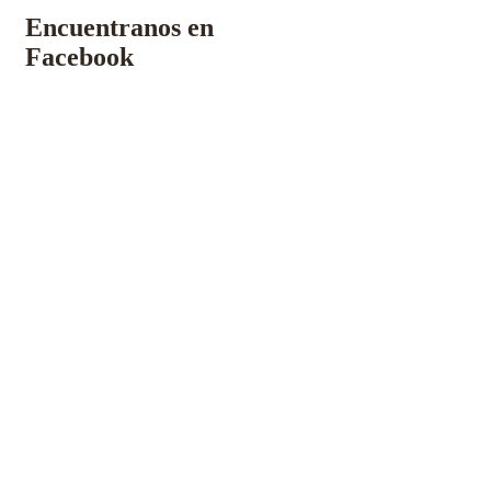
Encuentranos en
Facebook